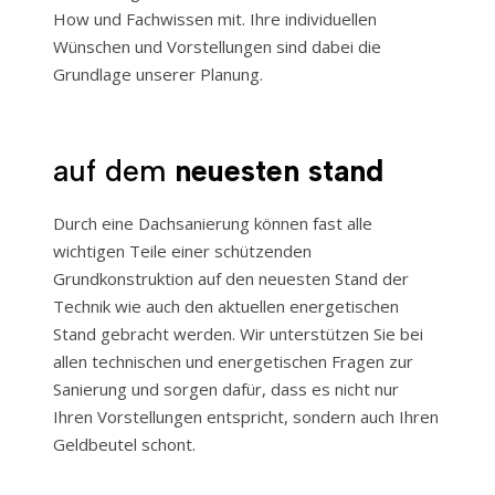
How und Fachwissen mit. Ihre individuellen
Wünschen und Vorstellungen sind dabei die
Grundlage unserer Planung.
auf dem
neuesten stand
Durch eine Dachsanierung können fast alle
wichtigen Teile einer schützenden
Grundkonstruktion auf den neuesten Stand der
Technik wie auch den aktuellen energetischen
Stand gebracht werden. Wir unterstützen Sie bei
allen technischen und energetischen Fragen zur
Sanierung und sorgen dafür, dass es nicht nur
Ihren Vorstellungen entspricht, sondern auch Ihren
Geldbeutel schont.