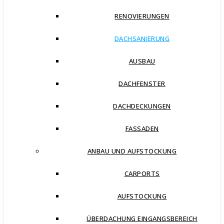
RENOVIERUNGEN
DACHSANIERUNG
AUSBAU
DACHFENSTER
DACHDECKUNGEN
FASSADEN
ANBAU UND AUFSTOCKUNG
CARPORTS
AUFSTOCKUNG
ÜBERDACHUNG EINGANGSBEREICH