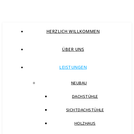
HERZLICH WILLKOMMEN
ÜBER UNS
LEISTUNGEN
NEUBAU
DACHSTÜHLE
SICHTDACHSTÜHLE
HOLZHAUS