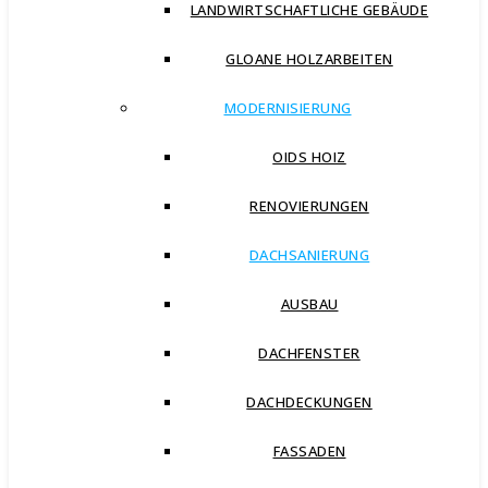
LANDWIRTSCHAFTLICHE GEBÄUDE
GLOANE HOLZARBEITEN
MODERNISIERUNG
OIDS HOIZ
RENOVIERUNGEN
DACHSANIERUNG
AUSBAU
DACHFENSTER
DACHDECKUNGEN
FASSADEN