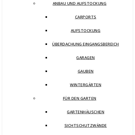
ANBAU UND AUFSTOCKUNG
CARPORTS
AUFSTOCKUNG
ÜBERDACHUNG EINGANGSBEREICH
GARAGEN
GAUBEN
WINTERGÄRTEN
FÜR DEN GARTEN
GARTENHÄUSCHEN
SICHTSCHUTZWÄNDE