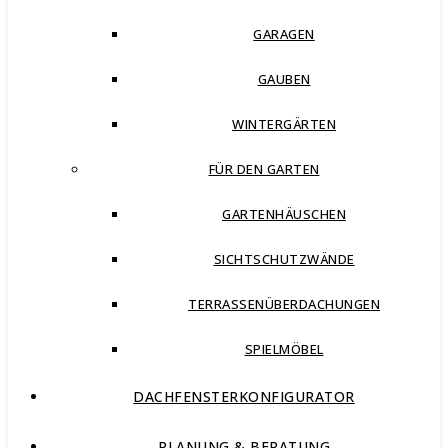
GARAGEN
GAUBEN
WINTERGÄRTEN
FÜR DEN GARTEN
GARTENHÄUSCHEN
SICHTSCHUTZWÄNDE
TERRASSENÜBERDACHUNGEN
SPIELMÖBEL
DACHFENSTERKONFIGURATOR
PLANUNG & BERATUNG