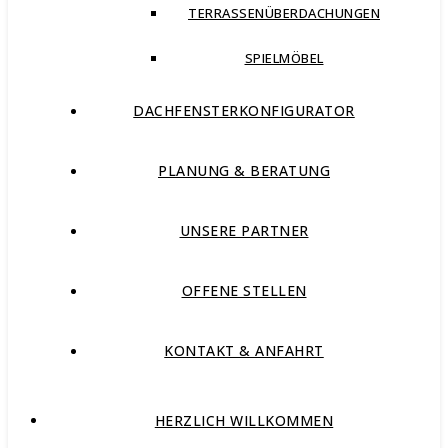
TERRASSENÜBERDACHUNGEN
SPIELMÖBEL
DACHFENSTERKONFIGURATOR
PLANUNG & BERATUNG
UNSERE PARTNER
OFFENE STELLEN
KONTAKT & ANFAHRT
HERZLICH WILLKOMMEN