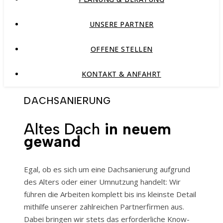
UNSERE PARTNER
OFFENE STELLEN
KONTAKT & ANFAHRT
DACHSANIERUNG
Altes Dach
in neuem
gewand
Egal, ob es sich um eine Dachsanierung aufgrund
des Alters oder einer Umnutzung handelt: Wir
führen die Arbeiten komplett bis ins kleinste Detail
mithilfe unserer zahlreichen Partnerfirmen aus.
Dabei bringen wir stets das erforderliche Know-