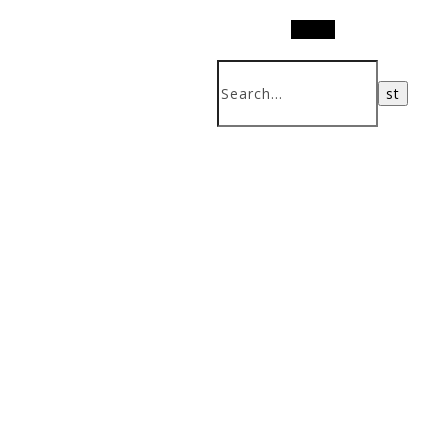
Search