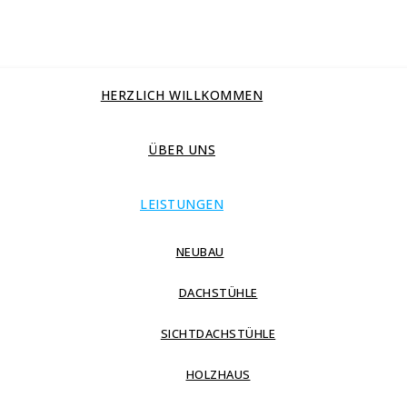
HERZLICH WILLKOMMEN
ÜBER UNS
LEISTUNGEN
NEUBAU
DACHSTÜHLE
SICHTDACHSTÜHLE
HOLZHAUS