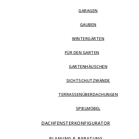
GARAGEN
GAUBEN
WINTERGÄRTEN
FÜR DEN GARTEN
GARTENHÄUSCHEN
SICHTSCHUTZWÄNDE
TERRASSENÜBERDACHUNGEN
SPIELMÖBEL
DACHFENSTERKONFIGURATOR
PLANUNG & BERATUNG