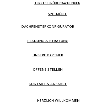
TERRASSENÜBERDACHUNGEN
SPIELMÖBEL
DACHFENSTERKONFIGURATOR
PLANUNG & BERATUNG
UNSERE PARTNER
OFFENE STELLEN
KONTAKT & ANFAHRT
HERZLICH WILLKOMMEN