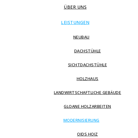
ÜBER UNS
LEISTUNGEN
NEUBAU
DACHSTÜHLE
SICHTDACHSTÜHLE
HOLZHAUS
LANDWIRTSCHAFTLICHE GEBÄUDE
GLOANE HOLZARBEITEN
MODERNISIERUNG
OIDS HOIZ