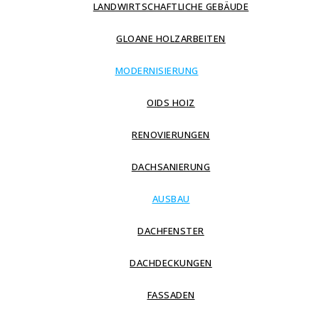
LANDWIRTSCHAFTLICHE GEBÄUDE
GLOANE HOLZARBEITEN
MODERNISIERUNG
OIDS HOIZ
RENOVIERUNGEN
DACHSANIERUNG
AUSBAU
DACHFENSTER
DACHDECKUNGEN
FASSADEN