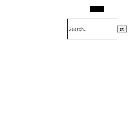
Search