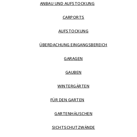
ANBAU UND AUFSTOCKUNG
CARPORTS
AUFSTOCKUNG
ÜBERDACHUNG EINGANGSBEREICH
GARAGEN
GAUBEN
WINTERGÄRTEN
FÜR DEN GARTEN
GARTENHÄUSCHEN
SICHTSCHUTZWÄNDE