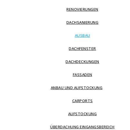
RENOVIERUNGEN
DACHSANIERUNG
AUSBAU
DACHFENSTER
DACHDECKUNGEN
FASSADEN
ANBAU UND AUFSTOCKUNG
CARPORTS
AUFSTOCKUNG
ÜBERDACHUNG EINGANGSBEREICH